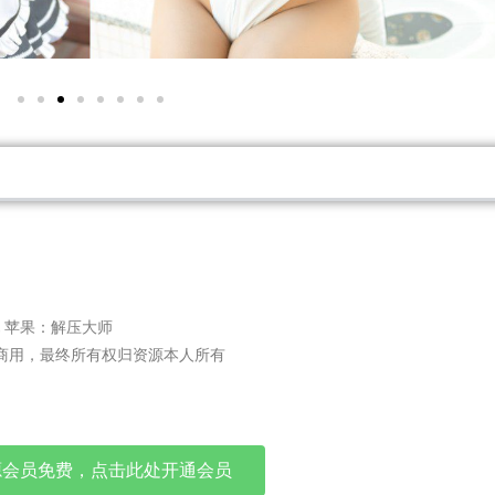
er, 苹果：解压大师
商用，最终所有权归资源本人所有
源会员免费，点击此处开通会员