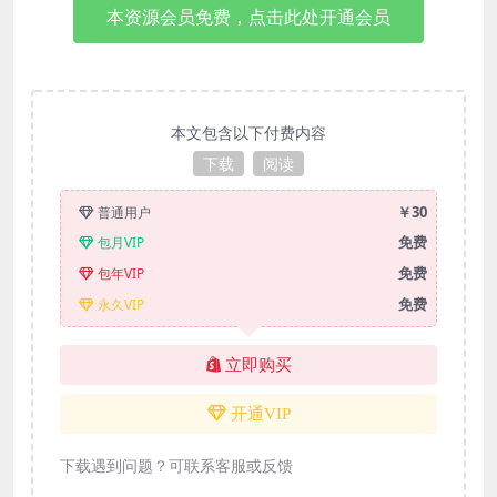
本资源会员免费，点击此处开通会员
本文包含以下付费内容
下载
阅读
￥30
普通用户
免费
包月VIP
免费
包年VIP
免费
永久VIP
立即购买
开通VIP
下载遇到问题？可联系客服或反馈