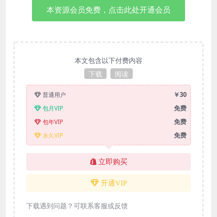
本资源会员免费，点击此处开通会员
本文包含以下付费内容
下载
阅读
￥30
普通用户
免费
包月VIP
免费
包年VIP
免费
永久VIP
立即购买
开通VIP
下载遇到问题？可联系客服或反馈