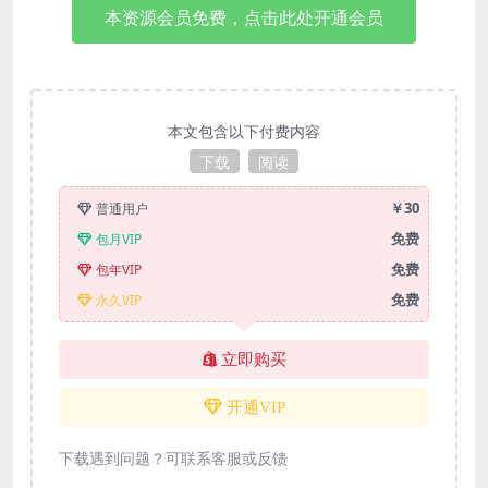
本资源会员免费，点击此处开通会员
本文包含以下付费内容
下载
阅读
￥30
普通用户
免费
包月VIP
免费
包年VIP
免费
永久VIP
立即购买
开通VIP
下载遇到问题？可联系客服或反馈