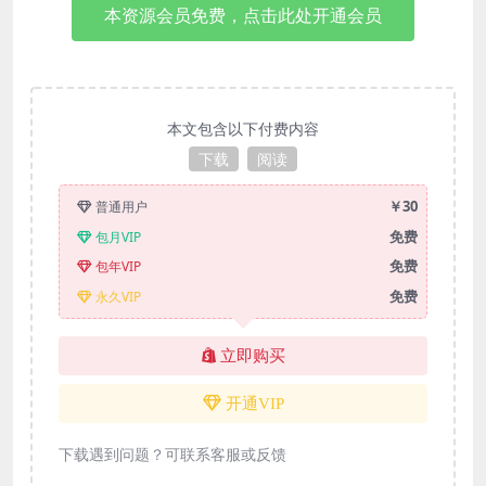
本资源会员免费，点击此处开通会员
本文包含以下付费内容
下载
阅读
￥30
普通用户
免费
包月VIP
免费
包年VIP
免费
永久VIP
立即购买
开通VIP
下载遇到问题？可联系客服或反馈