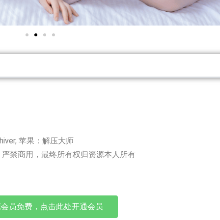
chiver, 苹果：解压大师
，严禁商用，最终所有权归资源本人所有
源会员免费，点击此处开通会员