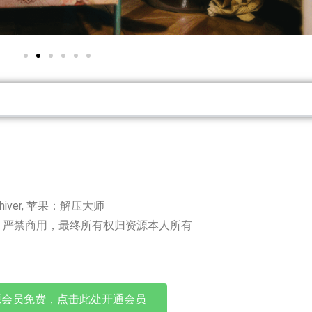
chiver, 苹果：解压大师
，严禁商用，最终所有权归资源本人所有
源会员免费，点击此处开通会员