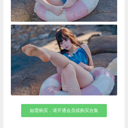
如需购买，请开通会员或购买合集