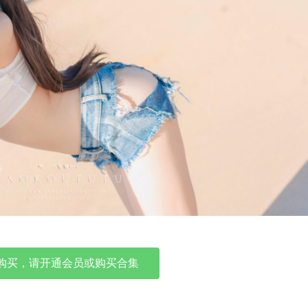
购买，请开通会员或购买合集