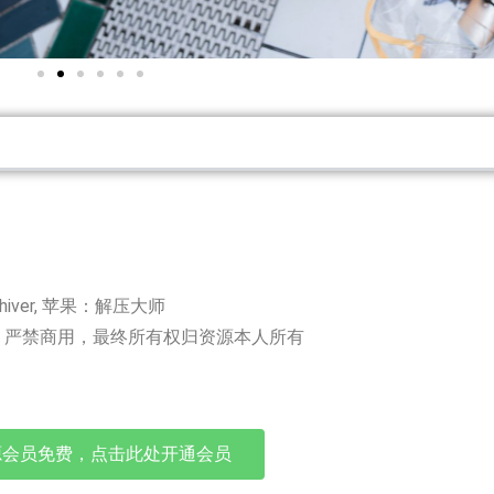
chiver, 苹果：解压大师
，严禁商用，最终所有权归资源本人所有
源会员免费，点击此处开通会员